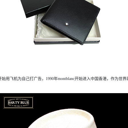
ntblanc开始用飞机为自己打广告，1990年montblanc开始进入中国