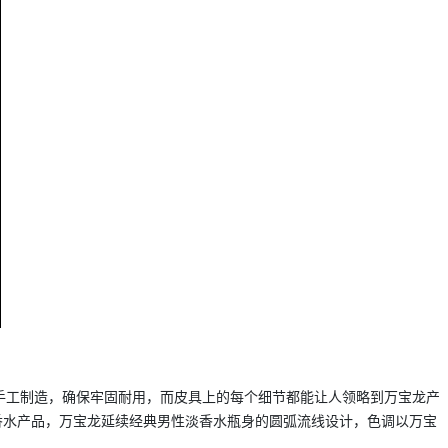
原料，手工制造，确保牢固耐用，而皮具上的每个细节都能让人领略到万宝龙产
男性香水产品，万宝龙延续经典男性淡香水瓶身的圆弧流线设计，色调以万宝