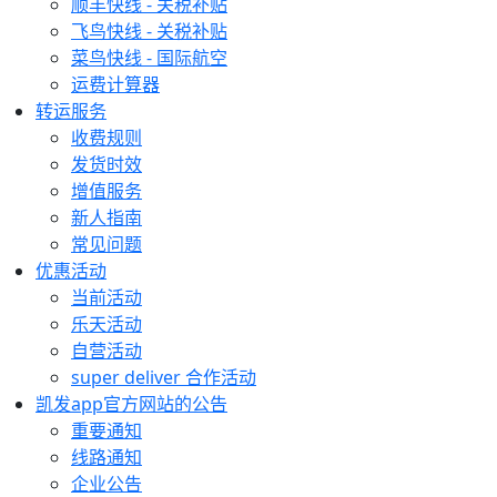
顺丰快线 - 关税补贴
飞鸟快线 - 关税补贴
菜鸟快线 - 国际航空
运费计算器
转运服务
收费规则
发货时效
增值服务
新人指南
常见问题
优惠活动
当前活动
乐天活动
自营活动
super deliver 合作活动
凯发app官方网站的公告
重要通知
线路通知
企业公告