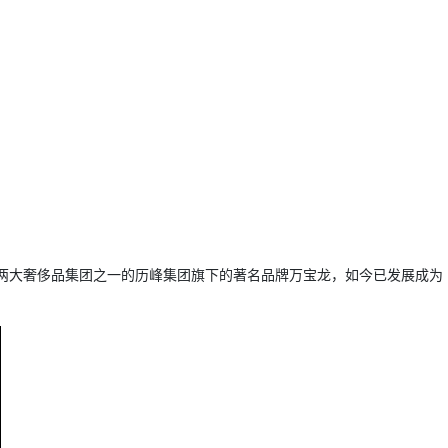
香港，作为世界两大奢侈品集团之一的历峰集团旗下的著名品牌万宝龙，如今已发展成为