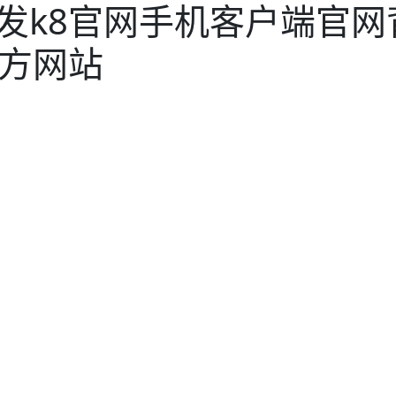
龙凯发k8官网手机客户端官
官方网站