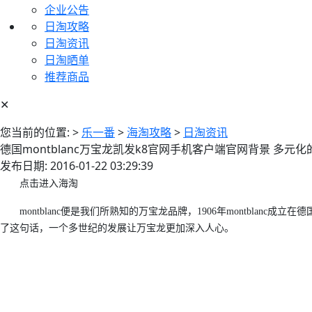
企业公告
日淘攻略
日淘资讯
日淘晒单
推荐商品
✕
您当前的位置:
>
乐一番
>
海淘攻略
>
日淘资讯
德国montblanc万宝龙凯发k8官网手机客户端官网背景 多元
发布日期: 2016-01-22 03:29:39
点击进入海淘
montblanc便是我们所熟知的万宝龙品牌，1906年montblan
了这句话，一个多世纪的发展让万宝龙更加深入人心。