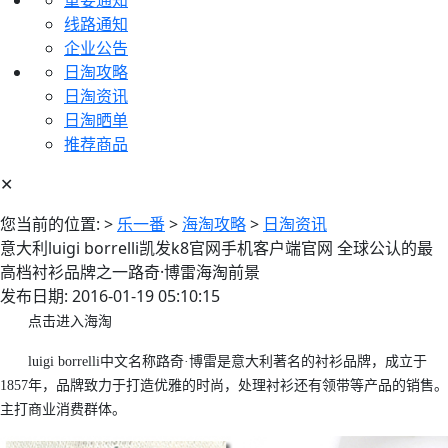
重要通知
线路通知
企业公告
日淘攻略
日淘资讯
日淘晒单
推荐商品
✕
您当前的位置:
>
乐一番
>
海淘攻略
>
日淘资讯
意大利luigi borrelli凯发k8官网手机客户端官网 全球公认的最
高档衬衫品牌之一路奇·博雷海淘前景
发布日期: 2016-01-19 05:10:15
点击进入海淘
luigi borrelli中文名称路奇·博雷是意大利著名的衬衫品牌，成立于
1857年，品牌致力于打造优雅的时尚，处理衬衫还有领带等产品的销售。
主打商业消费群体。