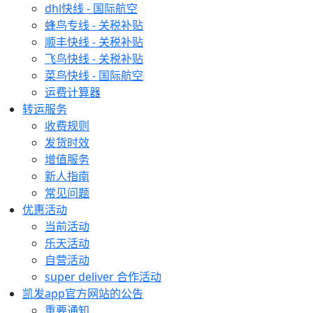
dhl快线 - 国际航空
蜂鸟专线 - 关税补贴
顺丰快线 - 关税补贴
飞鸟快线 - 关税补贴
菜鸟快线 - 国际航空
运费计算器
转运服务
收费规则
发货时效
增值服务
新人指南
常见问题
优惠活动
当前活动
乐天活动
自营活动
super deliver 合作活动
凯发app官方网站的公告
重要通知