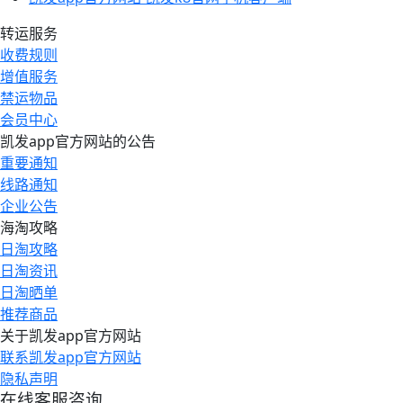
转运服务
收费规则
增值服务
禁运物品
会员中心
凯发app官方网站的公告
重要通知
线路通知
企业公告
海淘攻略
日淘攻略
日淘资讯
日淘晒单
推荐商品
关于凯发app官方网站
联系凯发app官方网站
隐私声明
在线客服咨询