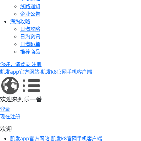
线路通知
企业公告
海淘攻略
日淘攻略
日淘资讯
日淘晒单
推荐商品
你好，请登录
注册
凯发app官方网站-凯发k8官网手机客户端
欢迎来到乐一番
登录
现在注册
欢迎
凯发app官方网站-凯发k8官网手机客户端