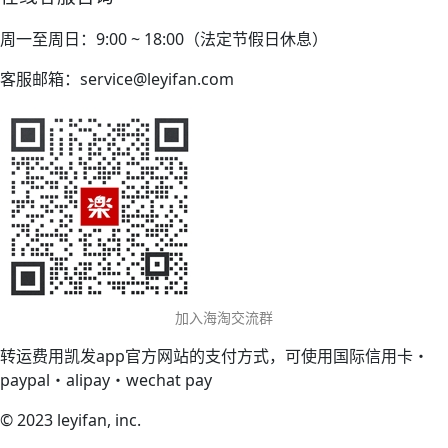
周一至周日：9:00 ~ 18:00（法定节假日休息）
客服邮箱：
service@leyifan.com
加入海淘交流群
转运费用凯发app官方网站的支付方式，可使用国际信用卡・
paypal・alipay・wechat pay
© 2023 leyifan, inc.