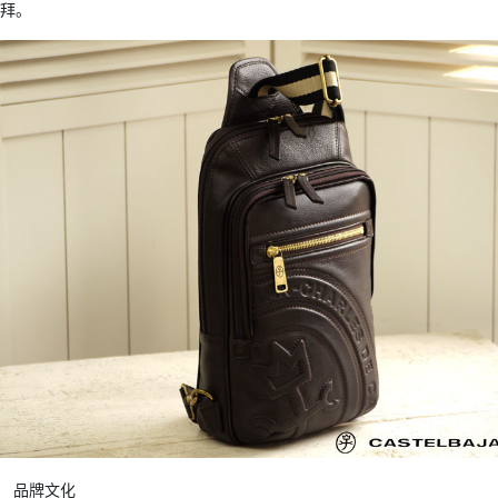
拜。
品牌文化