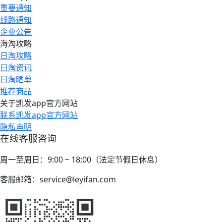
重要通知
线路通知
企业公告
海淘攻略
日淘攻略
日淘资讯
日淘晒单
推荐商品
关于凯发app官方网站
联系凯发app官方网站
隐私声明
在线客服咨询
周一至周日：9:00 ~ 18:00（法定节假日休息）
客服邮箱：
service@leyifan.com