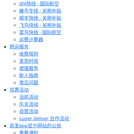
dhl快线 - 国际航空
蜂鸟专线 - 关税补贴
顺丰快线 - 关税补贴
飞鸟快线 - 关税补贴
菜鸟快线 - 国际航空
运费计算器
转运服务
收费规则
发货时效
增值服务
新人指南
常见问题
优惠活动
当前活动
乐天活动
自营活动
super deliver 合作活动
凯发app官方网站的公告
重要通知