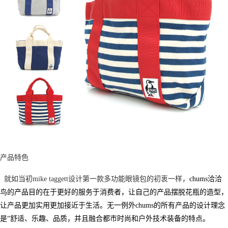
产品特色
就如当初mike taggett设计第一款多功能眼镜包的初衷一样，
chums洽洽
鸟的产品目的在于更好的服务于消费者，让自己的产品摆脱花瓶的造型，
让产品更加实用更加接近于生活。无一例外chums的所有产品的设计理念
是“舒适、乐趣、品质，并且融合都市时尚和户外技术装备的特点。