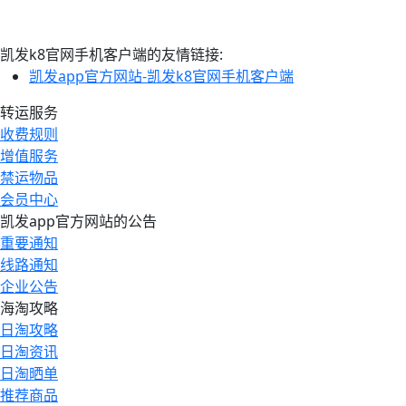
凯发k8官网手机客户端的友情链接:
凯发app官方网站-凯发k8官网手机客户端
转运服务
收费规则
增值服务
禁运物品
会员中心
凯发app官方网站的公告
重要通知
线路通知
企业公告
海淘攻略
日淘攻略
日淘资讯
日淘晒单
推荐商品