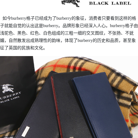
如今burberry格子已经成为了burberry的象征，消费者只要看到这样的格
子就能自觉的认出这是burberry。品牌形象已经深入人心。burberry格子由
浅驼色、黑色、红色、白色组成的三粗一细的交叉图纹，不张扬、不妩
媚，自然散发出成熟理性的韵味，体现了burberry的历史和品质，甚至象
征了英国的民族和文化。