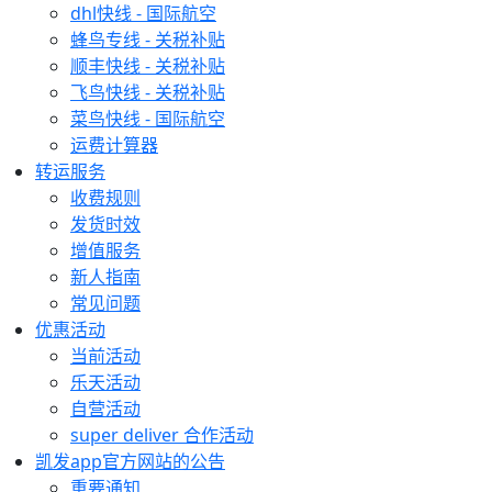
dhl快线 - 国际航空
蜂鸟专线 - 关税补贴
顺丰快线 - 关税补贴
飞鸟快线 - 关税补贴
菜鸟快线 - 国际航空
运费计算器
转运服务
收费规则
发货时效
增值服务
新人指南
常见问题
优惠活动
当前活动
乐天活动
自营活动
super deliver 合作活动
凯发app官方网站的公告
重要通知