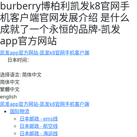
burberry博柏利​凯发k8官网手
机客户端官网发展介绍 是什么
成就了一个永恒的品牌-凯发
app官方网站
凯发app官方网站-凯发k8官网手机客户端
日本时间：
选择语言: 简体中文
简体中文
繁體中文
english
凯发app官方网站-凯发k8官网手机客户端
国际物流
日本邮政 - ems线
日本邮政 - 航空线
日本邮政 - 海运线