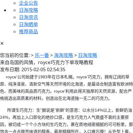
企业公告
日淘攻略
日淘资讯
日淘晒单
推荐商品
✕
您当前的位置:
>
乐一番
>
海淘攻略
>
日淘攻略
来自岛国的风情，royce巧克力下单攻略教程
发布日期: 2015-02-05 02:54:35
royce'公司始建于1983年在日本札幌。royce'巧克力，拥有辽阔的草
原、纯净清泉、清新空气等天然环境的北海道，是最适合制造富有欧洲特
色、而美味的高品质巧克力。royce'利用此得天独厚的天然资源，配合严
格挑选出高质素的材料，创造出在北海道独一无二的巧克力。
所谓生巧克力：生”据说是”新鲜”的意思：以水分14%以上，新鲜奶油
24%，再加上入口即化的绝妙口感，是生巧克力人气鼎盛不衰的主要原
因，被切成一个个小方块的生巧克力，裹在质地绒密细腻的可可粉里，那
饱含一点点微苦味道的醇香，最是精髓所在，入口难忘噢！从外型上看，