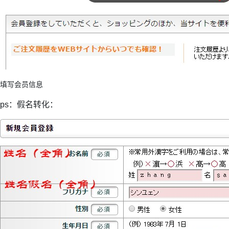
填写会员信息
ps：假名转化：