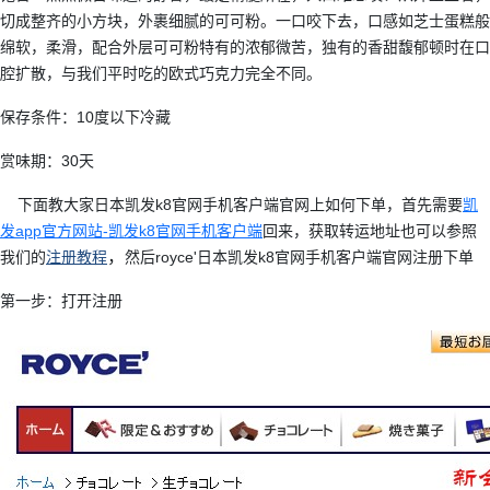
切成整齐的小方块，外裹细腻的可可粉。一口咬下去，口感如芝士蛋糕般
绵软，柔滑，配合外层可可粉特有的浓郁微苦，独有的香甜馥郁顿时在口
腔扩散，与我们平时吃的欧式巧克力完全不同。
保存条件：10度以下冷藏
赏味期：30天
下面教大家日本凯发k8官网手机客户端官网上如何下单，
首先需要
凯
发app官方网站-凯发k8官网手机客户端
回来，获取转运地址也可以参照
，
我们的
注册教程
然后royce'日本凯发k8官网手机客户端官网注册下单
第一步：打开注册