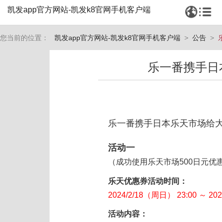
凯发app官方网站-凯发k8官网手机客户端
您当前的位置：
凯发app官方网站-凯发k8官网手机客户端
>
公告
>
乐一番携手日本
乐一番携手日本乐天市场给大
活动一
（成功使用乐天市场500日元优
乐天优惠券活动时间：
2024/2/18（周日） 23:00 ～ 2
活动内容：