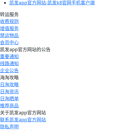
凯发app官方网站-凯发k8官网手机客户端
转运服务
收费规则
增值服务
禁运物品
会员中心
凯发app官方网站的公告
重要通知
线路通知
企业公告
海淘攻略
日淘攻略
日淘资讯
日淘晒单
推荐商品
关于凯发app官方网站
联系凯发app官方网站
隐私声明