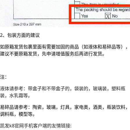
2、包装方面的建议
如原箱发货包裹里面有需要加固的商品（如液体和易碎品等），
建议不要原箱发货，先申请增值服务后再进行发货。
注：
液体请参考：带盒子和不带盒子的，袋装的，玻璃装，塑料瓶
装，水乳霜等。
易碎品请参考：陶瓷，玻璃，灯具，家电类，酒类，瓶装饮料，
调料瓶，模型等。
凯发k8官网手机客户端的友情链接: